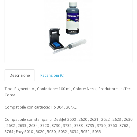
Descrizione
Recensioni (0)
Tipo: Pigmentato , Confezione: 100 ml , Colore: Nero , Produttore: InkTec
Corea
Compatibile con cartucce: Hp 304 , 304XL
Compatibile con stampanti: DeskJet 2600 , 2620 , 2621 , 2622 , 2623 , 2630
, 2632 , 2633 , 2634 , 3720 , 3730 , 3732 , 3733 , 3735 , 3750 , 3760 , 3762 ,
3764 ; Envy 5010 , 5020 , 5030 , 5032 , 5034 , 5052 , 5055