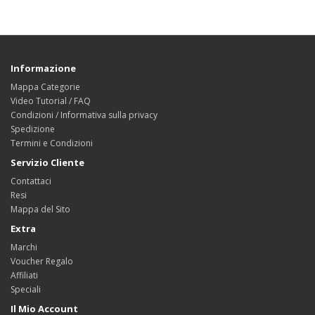
Informazione
Mappa Categorie
Video Tutorial / FAQ
Condizioni / Informativa sulla privacy
Spedizione
Termini e Condizioni
Servizio Cliente
Contattaci
Resi
Mappa del Sito
Extra
Marchi
Voucher Regalo
Affiliati
Speciali
Il Mio Account