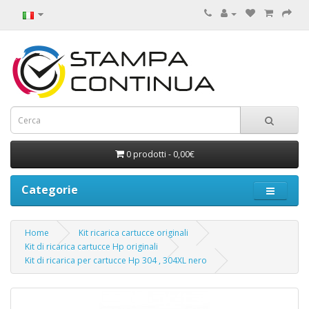
0 prodotti - 0,00€
Categorie
Home
Kit ricarica cartucce originali
Kit di ricarica cartucce Hp originali
Kit di ricarica per cartucce Hp 304 , 304XL nero