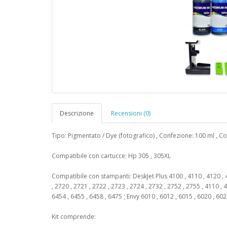
Descrizione
Recensioni (0)
Tipo: Pigmentato / Dye (fotografico) , Confezione: 100 ml , Co
Compatibile con cartucce: Hp 305 , 305XL
Compatibile con stampanti: DeskJet Plus 4100 , 4110 , 4120 , 4
, 2720 , 2721 , 2722 , 2723 , 2724 , 2732 , 2752 , 2755 , 4110 , 
6454 , 6455 , 6458 , 6475 ; Envy 6010 , 6012 , 6015 , 6020 , 602
Kit comprende: