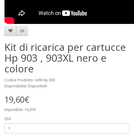
Kit di ricarica per cartucce
Hp 903 , 903XL nero e
colore
Codice Prodotto: refill-hp-903
Disponibilità: Disponibile
19,60€
Imponibile: 16,07€
Qtà