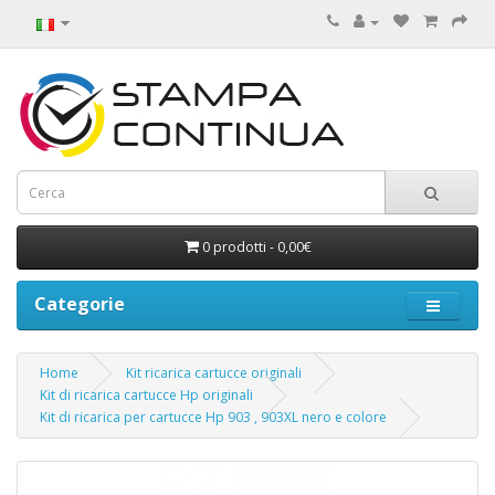
0 prodotti - 0,00€
Categorie
Home
Kit ricarica cartucce originali
Kit di ricarica cartucce Hp originali
Kit di ricarica per cartucce Hp 903 , 903XL nero e colore