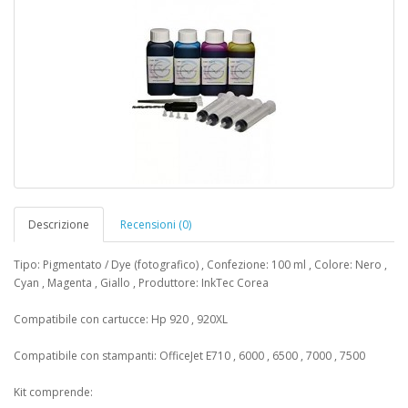
Descrizione
Recensioni (0)
Tipo: Pigmentato / Dye (fotografico) , Confezione: 100 ml , Colore: Nero ,
Cyan , Magenta , Giallo , Produttore: InkTec Corea
Compatibile con cartucce: Hp 920 , 920XL
Compatibile con stampanti: OfficeJet E710 , 6000 , 6500 , 7000 , 7500
Kit comprende: