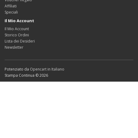
Affiliati
Speciali
Il Mio Account
Il Mio Account
Storico Ordini
Lista dei Desideri
Newsletter
Potenziato da
Opencart in Italiano
Stampa Continua © 2026