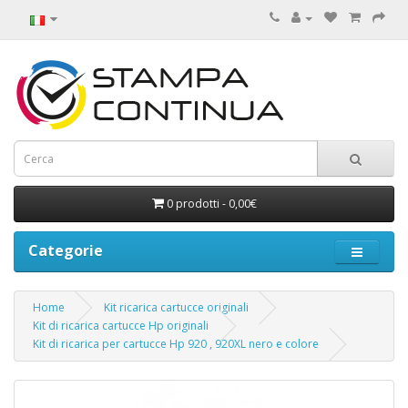
0 prodotti - 0,00€
Categorie
Home
Kit ricarica cartucce originali
Kit di ricarica cartucce Hp originali
Kit di ricarica per cartucce Hp 920 , 920XL nero e colore