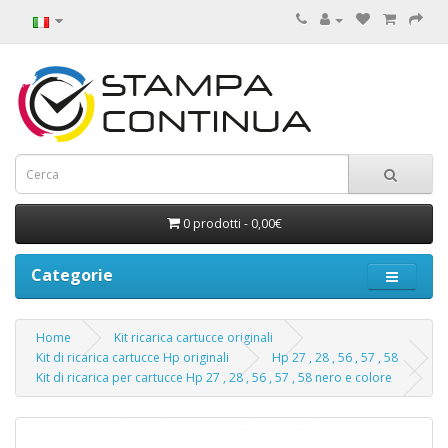
0 prodotti - 0,00€
Categorie
Home
Kit ricarica cartucce originali
Kit di ricarica cartucce Hp originali
Hp 27 , 28 , 56 , 57 , 58
Kit di ricarica per cartucce Hp 27 , 28 , 56 , 57 , 58 nero e colore