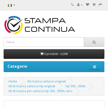
0 prodotti - 0,00€
Categorie
Home
Kit ricarica cartucce originali
Kit di ricarica cartucce Hp originali
Hp 300 , 300XL
Kit di ricarica per cartucce Hp 300 , 300XL nero