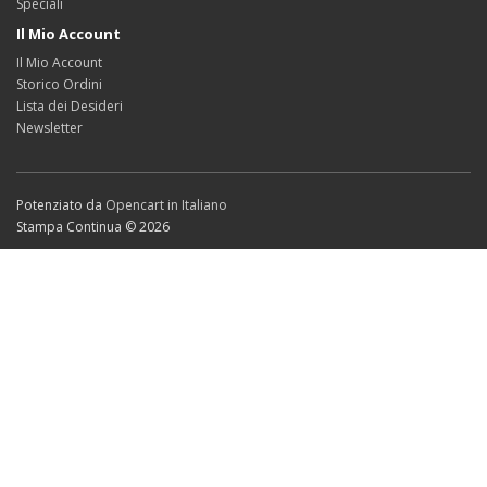
Speciali
Il Mio Account
Il Mio Account
Storico Ordini
Lista dei Desideri
Newsletter
Potenziato da
Opencart in Italiano
Stampa Continua © 2026