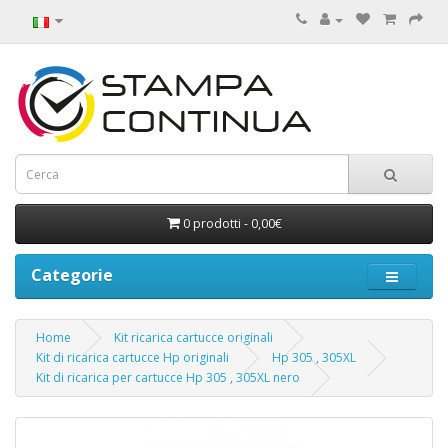
0 prodotti - 0,00€
Categorie
Home
Kit ricarica cartucce originali
Kit di ricarica cartucce Hp originali
Hp 305 , 305XL
Kit di ricarica per cartucce Hp 305 , 305XL nero