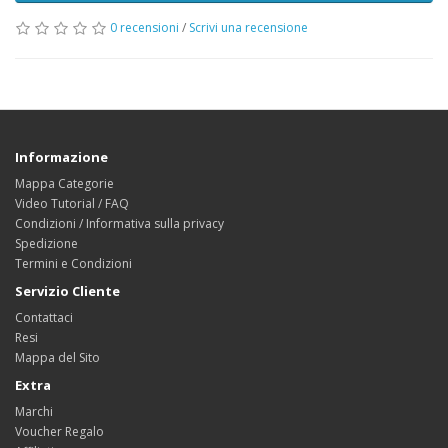
0 recensioni
/
Scrivi una recensione
Informazione
Mappa Categorie
Video Tutorial / FAQ
Condizioni / Informativa sulla privacy
Spedizione
Termini e Condizioni
Servizio Cliente
Contattaci
Resi
Mappa del Sito
Extra
Marchi
Voucher Regalo