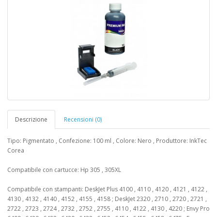
Descrizione
Recensioni (0)
Tipo: Pigmentato , Confezione: 100 ml , Colore: Nero , Produttore: InkTec
Corea
Compatibile con cartucce: Hp 305 , 305XL
Compatibile con stampanti: DeskJet Plus 4100 , 4110 , 4120 , 4121 , 4122 ,
4130 , 4132 , 4140 , 4152 , 4155 , 4158 ; DeskJet 2320 , 2710 , 2720 , 2721 ,
2722 , 2723 , 2724 , 2732 , 2752 , 2755 , 4110 , 4122 , 4130 , 4220 ; Envy Pro