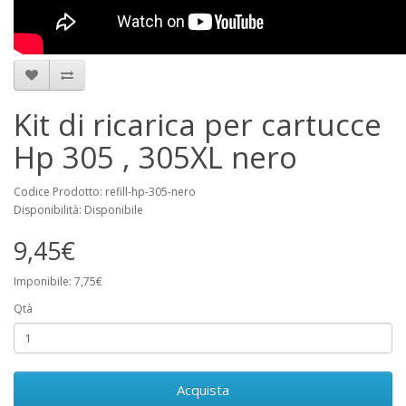
Kit di ricarica per cartucce
Hp 305 , 305XL nero
Codice Prodotto: refill-hp-305-nero
Disponibilità: Disponibile
9,45€
Imponibile: 7,75€
Qtà
Acquista