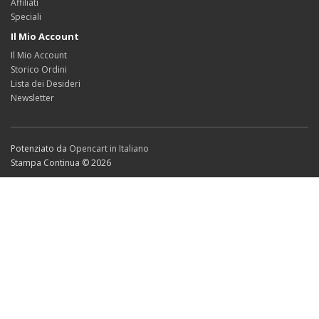
Affiliati
Speciali
Il Mio Account
Il Mio Account
Storico Ordini
Lista dei Desideri
Newsletter
Potenziato da
Opencart in Italiano
Stampa Continua © 2026