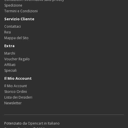
Spedizione
Termini e Condizioni
Servizio Cliente
Contattaci
Resi
Mappa del Sito
Extra
Marchi
Voucher Regalo
Affiliati
Speciali
Il Mio Account
Il Mio Account
Storico Ordini
Lista dei Desideri
Newsletter
Potenziato da
Opencart in Italiano