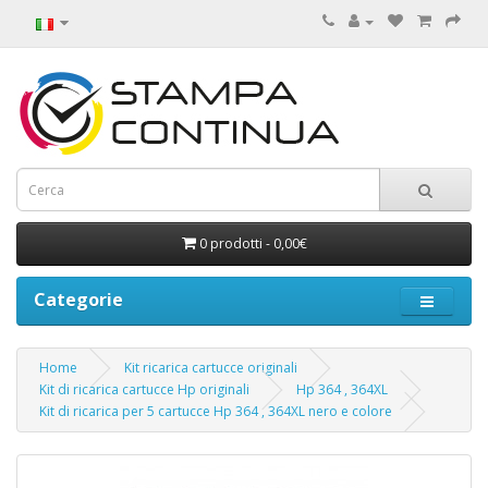
0 prodotti - 0,00€
Categorie
Home
Kit ricarica cartucce originali
Kit di ricarica cartucce Hp originali
Hp 364 , 364XL
Kit di ricarica per 5 cartucce Hp 364 , 364XL nero e colore