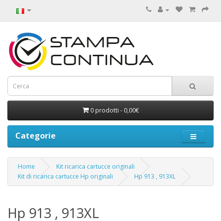
0 prodotti - 0,00€
Categorie
Home
Kit ricarica cartucce originali
Kit di ricarica cartucce Hp originali
Hp 913 , 913XL
Hp 913 , 913XL