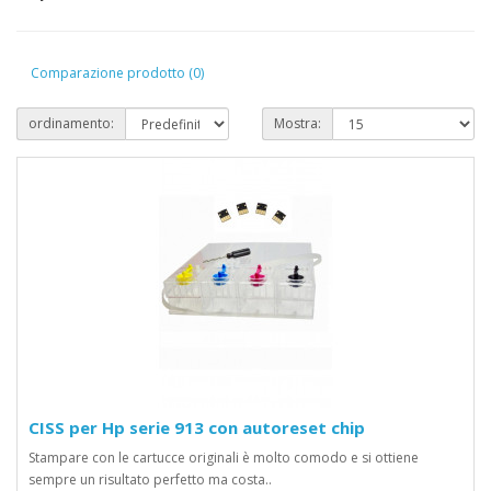
Comparazione prodotto (0)
ordinamento:
Mostra:
CISS per Hp serie 913 con autoreset chip
Stampare con le cartucce originali è molto comodo e si ottiene
sempre un risultato perfetto ma costa..