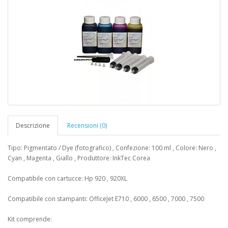
Descrizione
Recensioni (0)
Tipo: Pigmentato / Dye (fotografico) , Confezione: 100 ml , Colore: Nero ,
Cyan , Magenta , Giallo , Produttore: InkTec Corea
Compatibile con cartucce: Hp 920 , 920XL
Compatibile con stampanti: OfficeJet E710 , 6000 , 6500 , 7000 , 7500
Kit comprende: