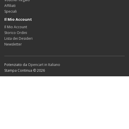
Affiliati
Speciali
Il Mio Account
Il Mio Account
Storico Ordini
Lista dei Desideri
Newsletter
Potenziato da
Opencart in Italiano
Stampa Continua © 2026