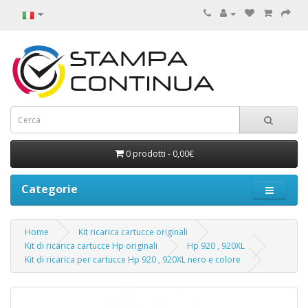
0 prodotti - 0,00€
Categorie
Home
Kit ricarica cartucce originali
Kit di ricarica cartucce Hp originali
Hp 920 , 920XL
Kit di ricarica per cartucce Hp 920 , 920XL nero e colore