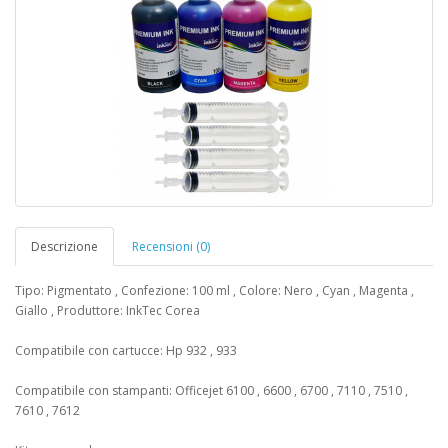
Descrizione
Recensioni (0)
Tipo: Pigmentato , Confezione: 100 ml , Colore: Nero , Cyan , Magenta ,
Giallo , Produttore: InkTec Corea
Compatibile con cartucce: Hp 932 , 933
Compatibile con stampanti: Officejet 6100 , 6600 , 6700 , 7110 , 7510 ,
7610 , 7612