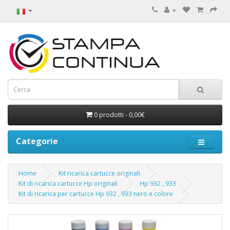
0 prodotti - 0,00€
Categorie
Home
Kit ricarica cartucce originali
Kit di ricarica cartucce Hp originali
Hp 932 , 933
Kit di ricarica per cartucce Hp 932 , 933 nero e colore