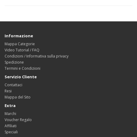
Informazione
Mappa Categorie
Video Tutorial / FAQ
Condizioni / Informativa sulla privacy
Spedizione
Termini e Condizioni
Servizio Cliente
Contattaci
Resi
Mappa del Sito
Extra
Marchi
Voucher Regalo
Affiliati
Speciali