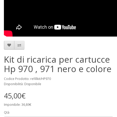
Kit di ricarica per cartucce
Hp 970 , 971 nero e colore
Codice Prodotto: refillkit/HP970
Disponibilità: Disponibile
45,00€
Imponibile: 36,89€
Qtà