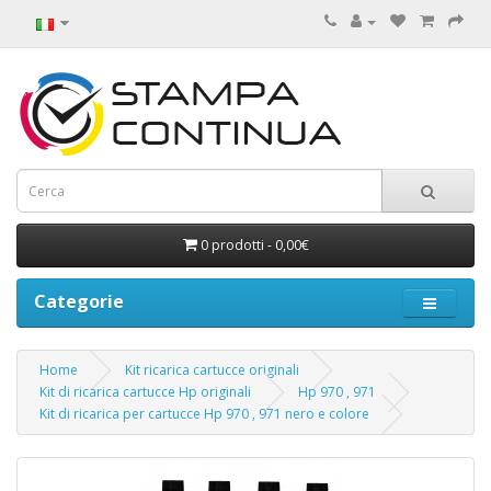
0 prodotti - 0,00€
Categorie
Home
Kit ricarica cartucce originali
Kit di ricarica cartucce Hp originali
Hp 970 , 971
Kit di ricarica per cartucce Hp 970 , 971 nero e colore