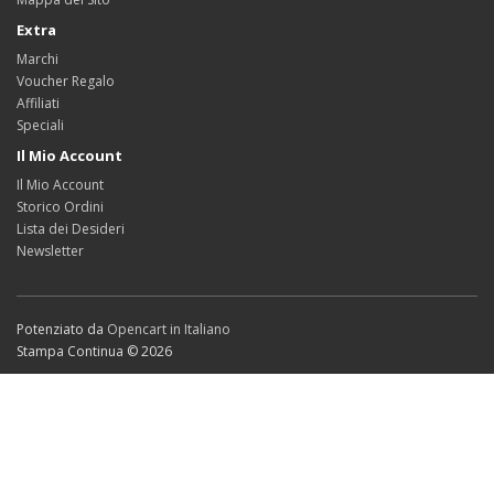
Extra
Marchi
Voucher Regalo
Affiliati
Speciali
Il Mio Account
Il Mio Account
Storico Ordini
Lista dei Desideri
Newsletter
Potenziato da
Opencart in Italiano
Stampa Continua © 2026