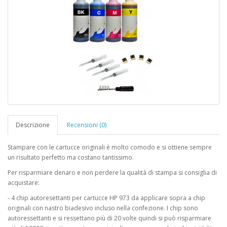
Descrizione
Recensioni (0)
Stampare con le cartucce originali è molto comodo e si ottiene sempre
un risultato perfetto ma costano tantissimo.
Per risparmiare denaro e non perdere la qualità di stampa si consiglia di
acquistare:
- 4 chip autoresettanti per cartucce HP 973 da applicare sopra a chip
originali con nastro biadesivo incluso nella confezione. I chip sono
autoressettanti e si ressettano più di 20 volte quindi si può risparmiare