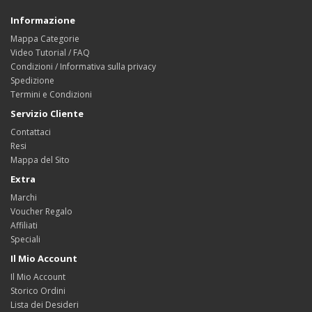
Informazione
Mappa Categorie
Video Tutorial / FAQ
Condizioni / Informativa sulla privacy
Spedizione
Termini e Condizioni
Servizio Cliente
Contattaci
Resi
Mappa del Sito
Extra
Marchi
Voucher Regalo
Affiliati
Speciali
Il Mio Account
Il Mio Account
Storico Ordini
Lista dei Desideri