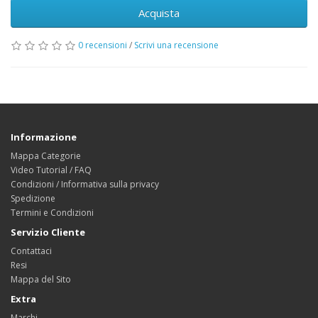
Acquista
0 recensioni
/
Scrivi una recensione
Informazione
Mappa Categorie
Video Tutorial / FAQ
Condizioni / Informativa sulla privacy
Spedizione
Termini e Condizioni
Servizio Cliente
Contattaci
Resi
Mappa del Sito
Extra
Marchi