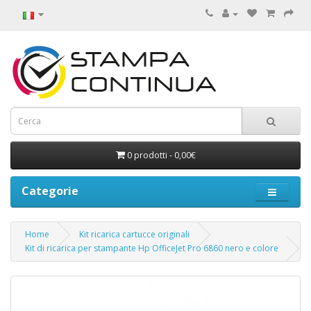
0 prodotti - 0,00€
Categorie
Home
Kit ricarica cartucce originali
Kit di ricarica per stampante Hp OfficeJet Pro 6860 nero e colore