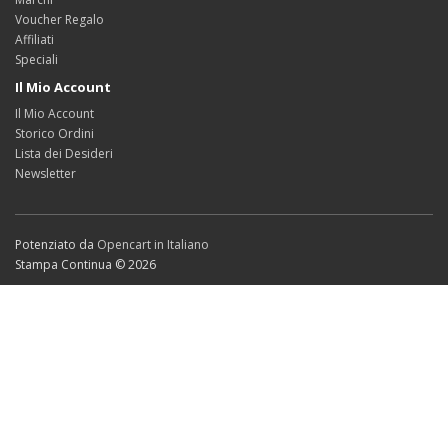
Voucher Regalo
Affiliati
Speciali
Il Mio Account
Il Mio Account
Storico Ordini
Lista dei Desideri
Newsletter
Potenziato da
Opencart in Italiano
Stampa Continua © 2026