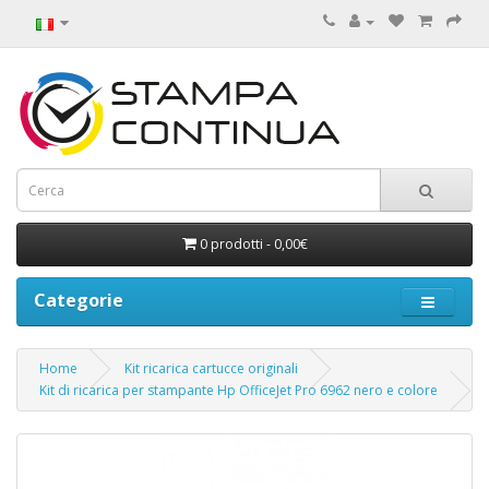
0 prodotti - 0,00€
Categorie
Home
Kit ricarica cartucce originali
Kit di ricarica per stampante Hp OfficeJet Pro 6962 nero e colore