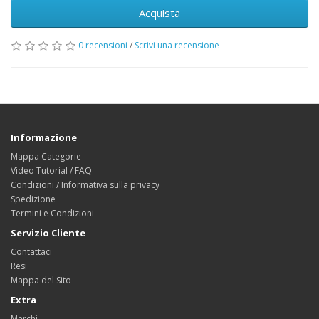
Acquista
0 recensioni
/
Scrivi una recensione
Informazione
Mappa Categorie
Video Tutorial / FAQ
Condizioni / Informativa sulla privacy
Spedizione
Termini e Condizioni
Servizio Cliente
Contattaci
Resi
Mappa del Sito
Extra
Marchi