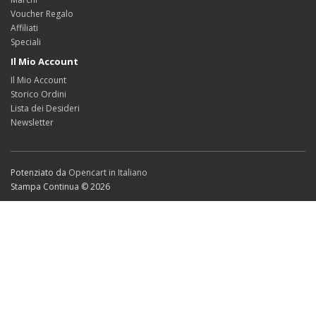
Voucher Regalo
Affiliati
Speciali
Il Mio Account
Il Mio Account
Storico Ordini
Lista dei Desideri
Newsletter
Potenziato da
Opencart in Italiano
Stampa Continua © 2026