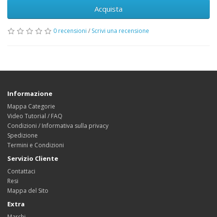
Acquista
0 recensioni
/
Scrivi una recensione
Informazione
Mappa Categorie
Video Tutorial / FAQ
Condizioni / Informativa sulla privacy
Spedizione
Termini e Condizioni
Servizio Cliente
Contattaci
Resi
Mappa del Sito
Extra
Marchi