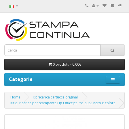
0 prodotti - 0,00€
Categorie
Home
Kit ricarica cartucce originali
Kit di ricarica per stampante Hp OfficeJet Pro 6963 nero e colore