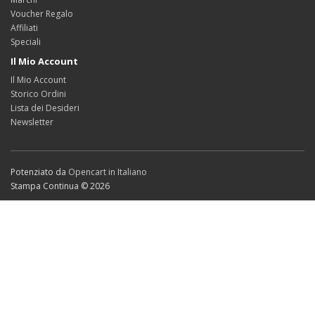
Voucher Regalo
Affiliati
Speciali
Il Mio Account
Il Mio Account
Storico Ordini
Lista dei Desideri
Newsletter
Potenziato da
Opencart in Italiano
Stampa Continua © 2026