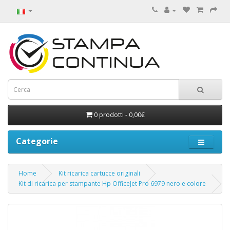
0 prodotti - 0,00€
Categorie
Home
Kit ricarica cartucce originali
Kit di ricarica per stampante Hp OfficeJet Pro 6979 nero e colore