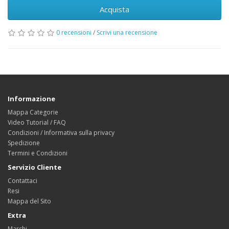
Acquista
0 recensioni
/
Scrivi una recensione
Informazione
Mappa Categorie
Video Tutorial / FAQ
Condizioni / Informativa sulla privacy
Spedizione
Termini e Condizioni
Servizio Cliente
Contattaci
Resi
Mappa del Sito
Extra
Marchi