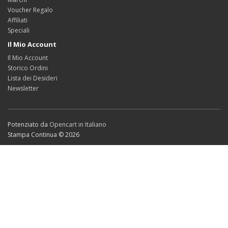
Voucher Regalo
Affiliati
Speciali
Il Mio Account
Il Mio Account
Storico Ordini
Lista dei Desideri
Newsletter
Potenziato da
Opencart in Italiano
Stampa Continua © 2026