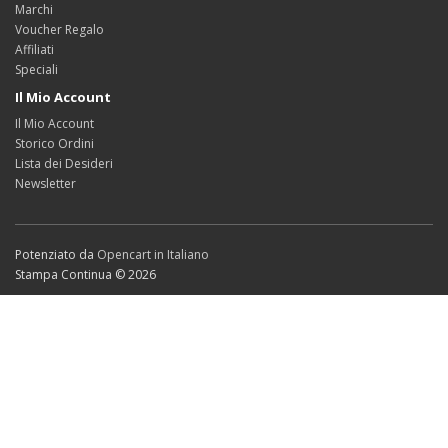
Marchi
Voucher Regalo
Affiliati
Speciali
Il Mio Account
Il Mio Account
Storico Ordini
Lista dei Desideri
Newsletter
Potenziato da
Opencart in Italiano
Stampa Continua © 2026