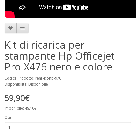
Kit di ricarica per
stampante Hp Officejet
Pro X476 nero e colore
Codice Prodotto: refill-kit-hp-970
Disponibilità: Disponibile
59,90€
Imponibile: 49,10€
Qtà