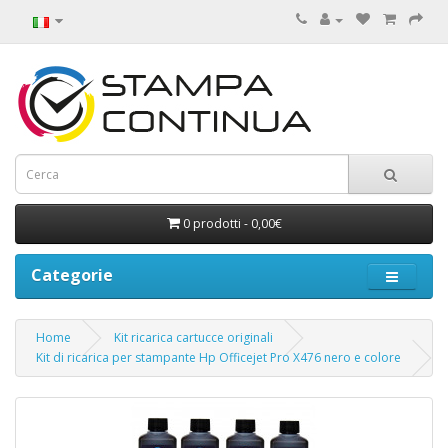
0 prodotti - 0,00€
Categorie
Home
Kit ricarica cartucce originali
Kit di ricarica per stampante Hp Officejet Pro X476 nero e colore