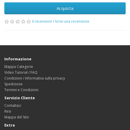
Acquista
0 recensioni
/
Scrivi una recensione
Informazione
Mappa Categorie
Video Tutorial / FAQ
Condizioni / Informativa sulla privacy
Spedizione
Termini e Condizioni
Servizio Cliente
Contattaci
Resi
Mappa del Sito
Extra