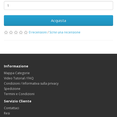
Acquista
0 recensioni
/
Scrivi una recensione
Informazione
Mappa Categorie
Video Tutorial / FAQ
Condizioni / Informativa sulla privacy
Spedizione
Termini e Condizioni
Servizio Cliente
Contattaci
Resi