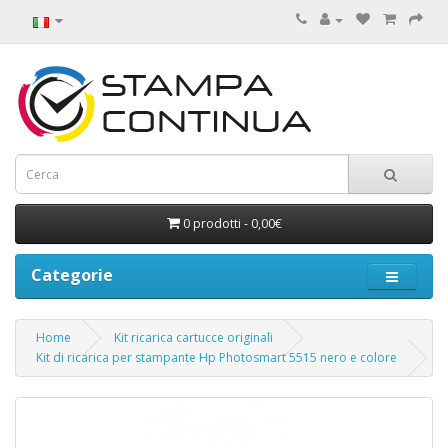
0 prodotti - 0,00€
Categorie
Home
Kit ricarica cartucce originali
Kit di ricarica per stampante Hp Photosmart 5515 nero e colore