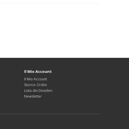
Il Mio Account
Il Mio Account
Storico Ordini
Lista dei Desideri
Newsletter