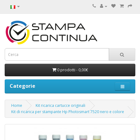
0 prodotti - 0,00€
Categorie
Home
Kit ricarica cartucce originali
Kit di ricarica per stampante Hp Photosmart 7520 nero e colore