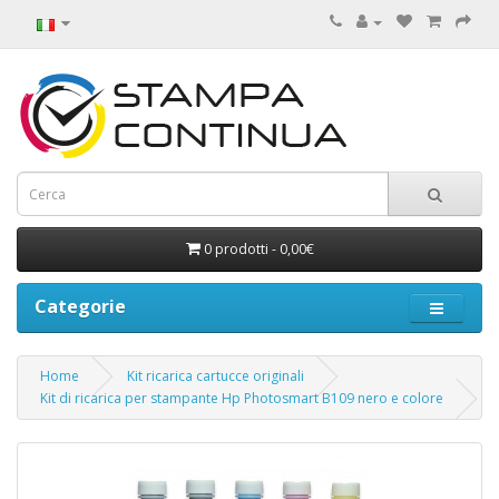
0 prodotti - 0,00€
Categorie
Home
Kit ricarica cartucce originali
Kit di ricarica per stampante Hp Photosmart B109 nero e colore