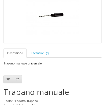
Descrizione
Recensioni (0)
Trapano manuale universale
Trapano manuale
Codice Prodotto: trapano