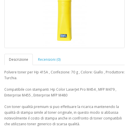
Descrizione
Recensioni (0)
Polvere toner per Hp 415A , Confezione: 70 g , Colore: Giallo , Produttore:
Turchia.
Compatibile con stampanti: Hp Color LaserJet Pro M454 , MFP M479 ,
Enterprise M455 , Enterprise MFP M480
Con toner qualità premium si puo effettuare la ricarica mantenendo la
qualità di stampa simile al toner originale, in questo modo si abbassa
notevolmente il costo di stampa anche in confronto di toner compatibili
che utilizzano toner generico di scarsa qualità.