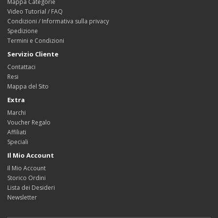
Mappa Categorie
Video Tutorial / FAQ
Condizioni / Informativa sulla privacy
Spedizione
Termini e Condizioni
Servizio Cliente
Contattaci
Resi
Mappa del Sito
Extra
Marchi
Voucher Regalo
Affiliati
Speciali
Il Mio Account
Il Mio Account
Storico Ordini
Lista dei Desideri
Newsletter