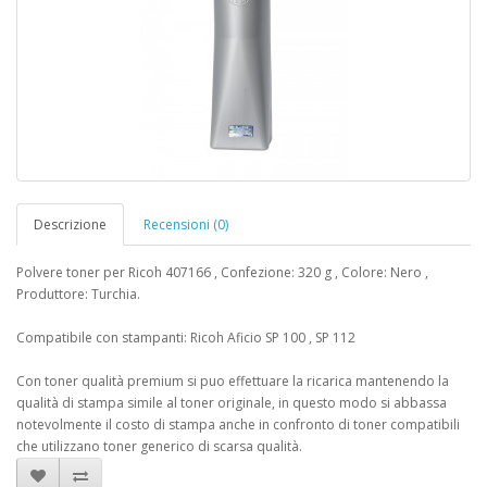
Descrizione
Recensioni (0)
Polvere toner per Ricoh 407166 , Confezione: 320 g , Colore: Nero ,
Produttore: Turchia.
Compatibile con stampanti: Ricoh Aficio SP 100 , SP 112
Con toner qualità premium si puo effettuare la ricarica mantenendo la
qualità di stampa simile al toner originale, in questo modo si abbassa
notevolmente il costo di stampa anche in confronto di toner compatibili
che utilizzano toner generico di scarsa qualità.