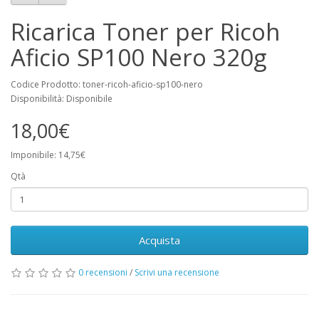
Ricarica Toner per Ricoh
Aficio SP100 Nero 320g
Codice Prodotto: toner-ricoh-aficio-sp100-nero
Disponibilità: Disponibile
18,00€
Imponibile: 14,75€
Qtà
Acquista
0 recensioni
/
Scrivi una recensione