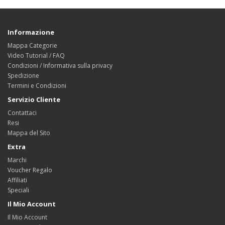
Informazione
Mappa Categorie
Video Tutorial / FAQ
Condizioni / Informativa sulla privacy
Spedizione
Termini e Condizioni
Servizio Cliente
Contattaci
Resi
Mappa del Sito
Extra
Marchi
Voucher Regalo
Affiliati
Speciali
Il Mio Account
Il Mio Account