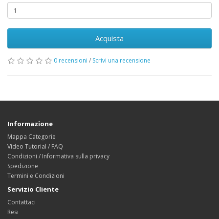
Acquista
0 recensioni
/
Scrivi una recensione
Informazione
Mappa Categorie
Video Tutorial / FAQ
Condizioni / Informativa sulla privacy
Spedizione
Termini e Condizioni
Servizio Cliente
Contattaci
Resi