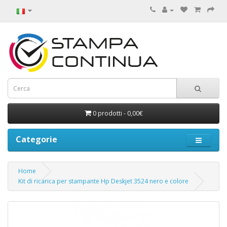
0 prodotti - 0,00€
Categorie
Home
Kit di ricarica per stampante Hp Deskjet 3524 nero e colore