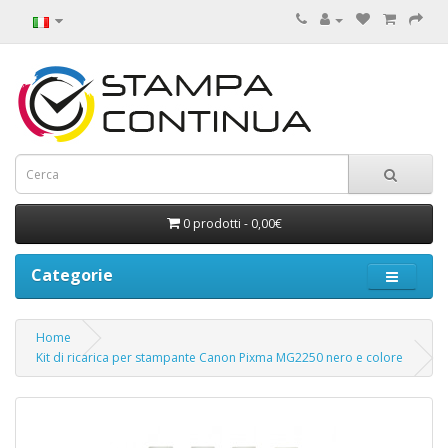
0 prodotti - 0,00€
Categorie
Home
Kit di ricarica per stampante Canon Pixma MG2250 nero e colore