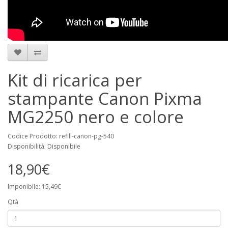
Kit di ricarica per
stampante Canon Pixma
MG2250 nero e colore
Codice Prodotto: refill-canon-pg-540
Disponibilità: Disponibile
18,90€
Imponibile: 15,49€
Qtà