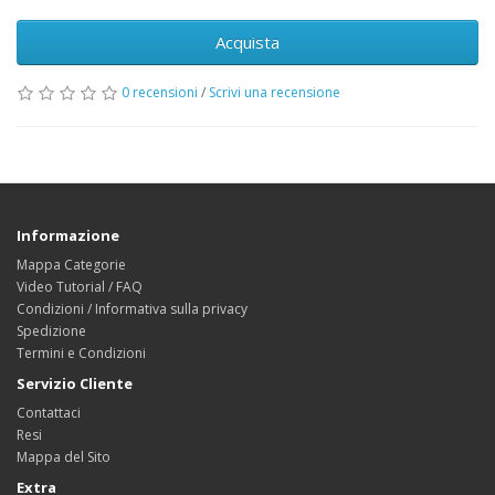
Acquista
0 recensioni
/
Scrivi una recensione
Informazione
Mappa Categorie
Video Tutorial / FAQ
Condizioni / Informativa sulla privacy
Spedizione
Termini e Condizioni
Servizio Cliente
Contattaci
Resi
Mappa del Sito
Extra