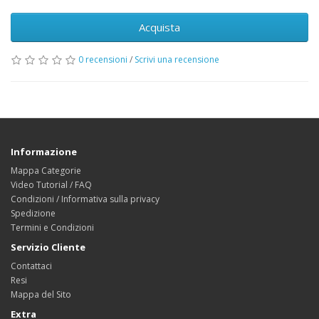
Acquista
0 recensioni
/
Scrivi una recensione
Informazione
Mappa Categorie
Video Tutorial / FAQ
Condizioni / Informativa sulla privacy
Spedizione
Termini e Condizioni
Servizio Cliente
Contattaci
Resi
Mappa del Sito
Extra