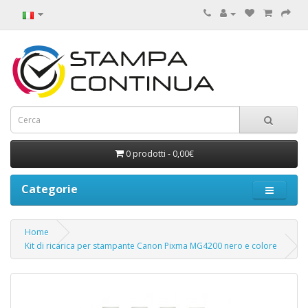
0 prodotti - 0,00€
Categorie
Home
Kit di ricarica per stampante Canon Pixma MG4200 nero e colore