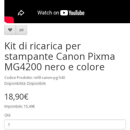
Kit di ricarica per
stampante Canon Pixma
MG4200 nero e colore
Codice Prodotto: refill-canon-pg-540
Disponibilità: Disponibile
18,90€
Imponibile: 15,49€
Qtà