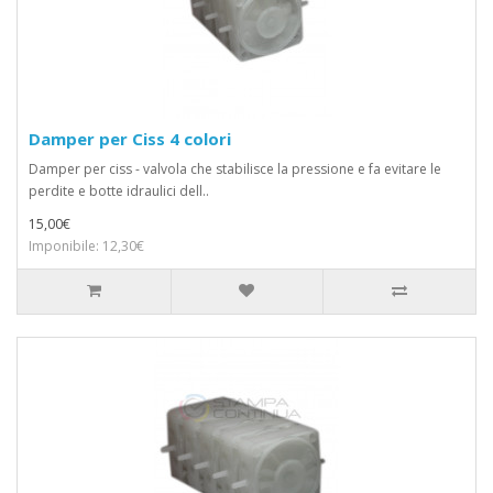
Damper per Ciss 4 colori
Damper per ciss - valvola che stabilisce la pressione e fa evitare le
perdite e botte idraulici dell..
15,00€
Imponibile: 12,30€