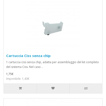
Cartuccia Ciss senza chip
1 cartuccia ciss senza chip, adatta per assemblaggio del kit completo
del sistema Ciss. Nel caso ..
1,75€
Imponibile: 1,43€