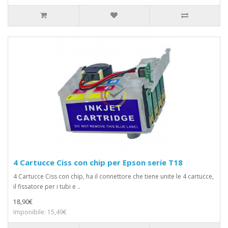
4 Cartucce Ciss con chip per Epson serie T18
4 Cartucce Ciss con chip, ha il connettore che tiene unite le 4 cartucce,
il fissatore per i tubi e ..
18,90€
Imponibile: 15,49€