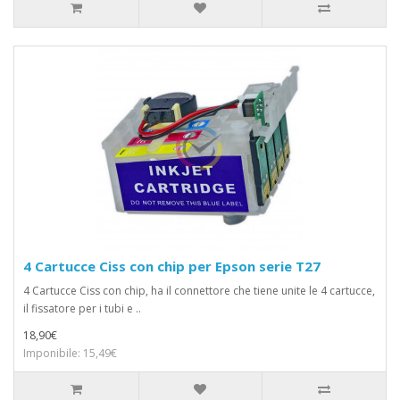
4 Cartucce Ciss con chip per Epson serie T27
4 Cartucce Ciss con chip, ha il connettore che tiene unite le 4 cartucce,
il fissatore per i tubi e ..
18,90€
Imponibile: 15,49€