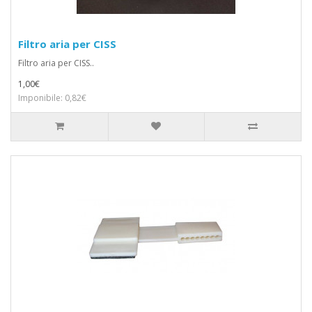
Filtro aria per CISS
Filtro aria per CISS..
1,00€
Imponibile: 0,82€