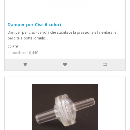
Damper per Ciss 6 colori
Damper per ciss - valvola che stabilisce la pressione e fa evitare le
perdite e botte idraulici..
22,50€
Imponibile: 18,44€