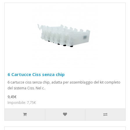
6 Cartucce Ciss senza chip
6 cartucce ciss senza chip, adatta per assemblaggio del kit completo
del sistema Ciss. Nel c..
9,45€
Imponibile: 7,75€