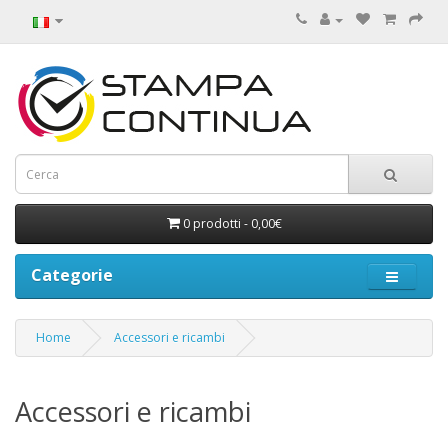
0 prodotti - 0,00€
Categorie
Home
Accessori e ricambi
Accessori e ricambi