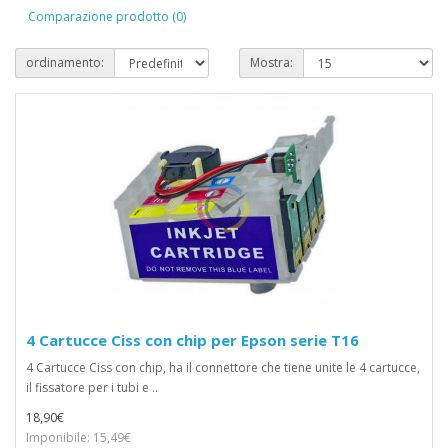
Comparazione prodotto (0)
ordinamento:
Mostra:
4 Cartucce Ciss con chip per Epson serie T16
4 Cartucce Ciss con chip, ha il connettore che tiene unite le 4 cartucce,
il fissatore per i tubi e ..
18,90€
Imponibile: 15,49€