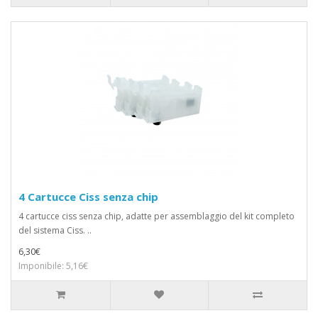
4 Cartucce Ciss senza chip
4 cartucce ciss senza chip, adatte per assemblaggio del kit completo
del sistema Ciss. ..
6,30€
Imponibile: 5,16€