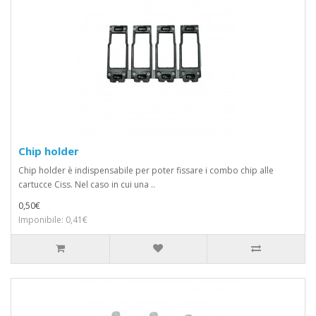
Chip holder
Chip holder è indispensabile per poter fissare i combo chip alle
cartucce Ciss. Nel caso in cui una ..
0,50€
Imponibile: 0,41€