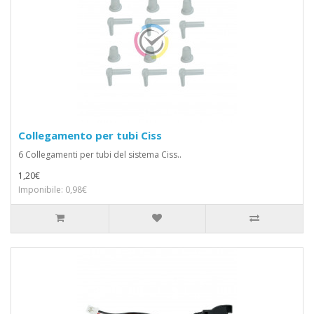
Collegamento per tubi Ciss
6 Collegamenti per tubi del sistema Ciss..
1,20€
Imponibile: 0,98€