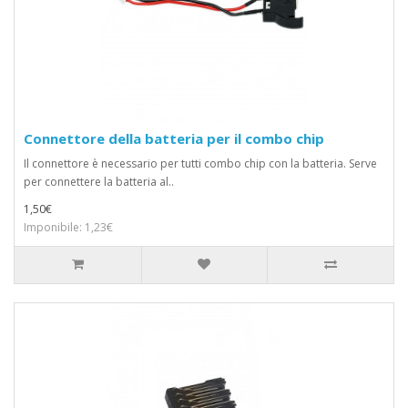
Connettore della batteria per il combo chip
Il connettore è necessario per tutti combo chip con la batteria. Serve
per connettere la batteria al..
1,50€
Imponibile: 1,23€