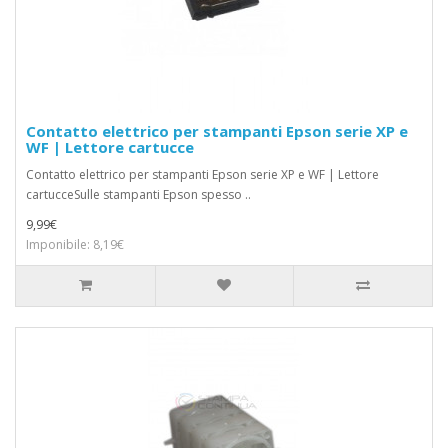
Contatto elettrico per stampanti Epson serie XP e
WF | Lettore cartucce
Contatto elettrico per stampanti Epson serie XP e WF | Lettore
cartucceSulle stampanti Epson spesso ..
9,99€
Imponibile: 8,19€