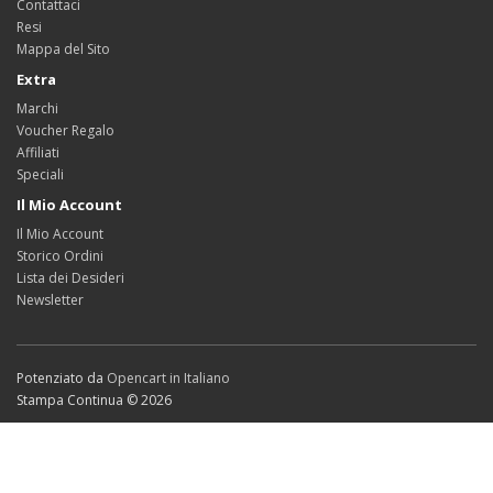
Contattaci
Resi
Mappa del Sito
Extra
Marchi
Voucher Regalo
Affiliati
Speciali
Il Mio Account
Il Mio Account
Storico Ordini
Lista dei Desideri
Newsletter
Potenziato da
Opencart in Italiano
Stampa Continua © 2026