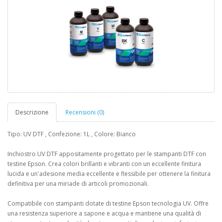
Descrizione
Recensioni (0)
Tipo: UV DTF , Confezione: 1L , Colore: Bianco
Inchiostro UV DTF appositamente progettato per le stampanti DTF con
testine Epson. Crea colori brillanti e vibranti con un eccellente finitura
lucida e un'adesione media eccellente e flessibile per ottenere la finitura
definitiva per una miriade di articoli promozionali.
Compatibile con stampanti dotate di testine Epson tecnologia UV. Offre
una resistenza superiore a sapone e acqua e mantiene una qualità di