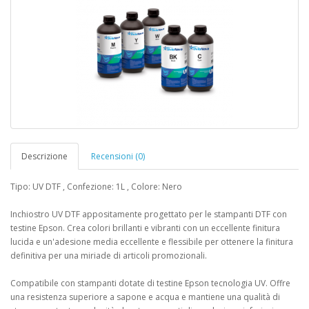
Descrizione
Recensioni (0)
Tipo: UV DTF , Confezione: 1L , Colore: Nero
Inchiostro UV DTF appositamente progettato per le stampanti DTF con
testine Epson. Crea colori brillanti e vibranti con un eccellente finitura
lucida e un'adesione media eccellente e flessibile per ottenere la finitura
definitiva per una miriade di articoli promozionali.
Compatibile con stampanti dotate di testine Epson tecnologia UV. Offre
una resistenza superiore a sapone e acqua e mantiene una qualità di