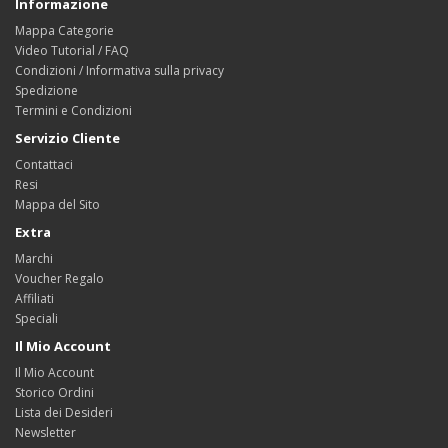
Informazione
Mappa Categorie
Video Tutorial / FAQ
Condizioni / Informativa sulla privacy
Spedizione
Termini e Condizioni
Servizio Cliente
Contattaci
Resi
Mappa del Sito
Extra
Marchi
Voucher Regalo
Affiliati
Speciali
Il Mio Account
Il Mio Account
Storico Ordini
Lista dei Desideri
Newsletter