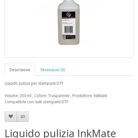
Descrizione
Recensioni (0)
Liquido pulizia per stampanti DTF
Volume: 250 ml , Colore: Trasparente , Produttore: InkMate
Compatibile con: tutti stampanti DTF
Liquido pulizia InkMate