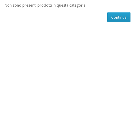
Non sono presenti prodotti in questa categoria.
Continua