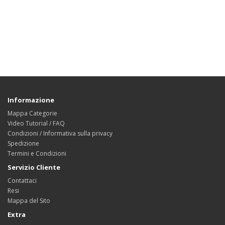
Informazione
Mappa Categorie
Video Tutorial / FAQ
Condizioni / Informativa sulla privacy
Spedizione
Termini e Condizioni
Servizio Cliente
Contattaci
Resi
Mappa del Sito
Extra