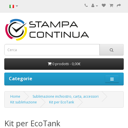
0 prodotti - 0,00€
Categorie
Home
Sublimazione inchiostro, carta, accessori
Kit sublimazione
Kit per EcoTank
Kit per EcoTank