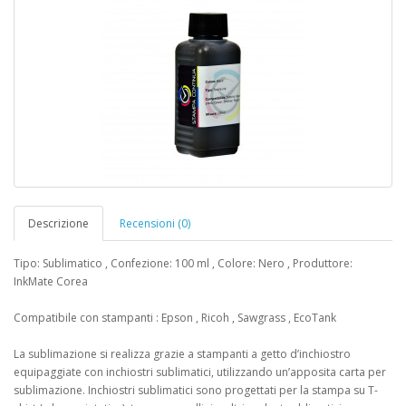
Descrizione
Recensioni (0)
Tipo: Sublimatico , Confezione: 100 ml , Colore: Nero , Produttore:
InkMate Corea
Compatibile con stampanti : Epson , Ricoh , Sawgrass , EcoTank
La sublimazione si realizza grazie a stampanti a getto d’inchiostro
equipaggiate con inchiostri sublimatici, utilizzando un’apposita carta per
sublimazione. Inchiostri sublimatici sono progettati per la stampa su T-