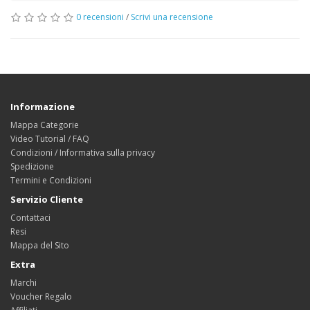
0 recensioni
/
Scrivi una recensione
Informazione
Mappa Categorie
Video Tutorial / FAQ
Condizioni / Informativa sulla privacy
Spedizione
Termini e Condizioni
Servizio Cliente
Contattaci
Resi
Mappa del Sito
Extra
Marchi
Voucher Regalo