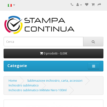
0 prodotti - 0,00€
Categorie
Home
Sublimazione inchiostro, carta, accessori
Inchiostro sublimatico
Inchiostro sublimatico InkMate Nero 100ml