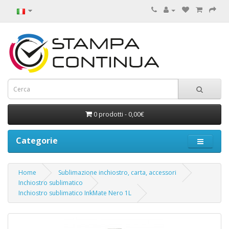
0 prodotti - 0,00€
Categorie
Home
Sublimazione inchiostro, carta, accessori
Inchiostro sublimatico
Inchiostro sublimatico InkMate Nero 1L