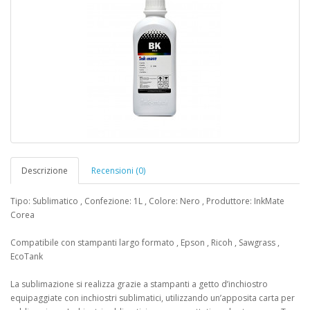
Descrizione
Recensioni (0)
Tipo: Sublimatico , Confezione: 1L , Colore: Nero , Produttore: InkMate
Corea
Compatibile con stampanti largo formato , Epson , Ricoh , Sawgrass ,
EcoTank
La sublimazione si realizza grazie a stampanti a getto d’inchiostro
equipaggiate con inchiostri sublimatici, utilizzando un’apposita carta per