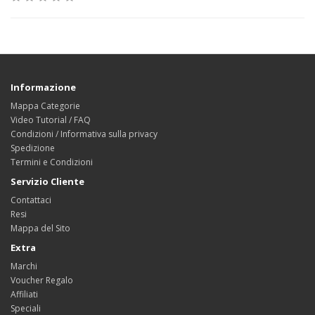
Informazione
Mappa Categorie
Video Tutorial / FAQ
Condizioni / Informativa sulla privacy
Spedizione
Termini e Condizioni
Servizio Cliente
Contattaci
Resi
Mappa del Sito
Extra
Marchi
Voucher Regalo
Affiliati
Speciali