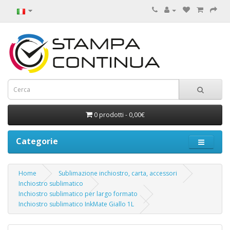
0 prodotti - 0,00€
Categorie
Home
Sublimazione inchiostro, carta, accessori
Inchiostro sublimatico
Inchiostro sublimatico per largo formato
Inchiostro sublimatico InkMate Giallo 1L