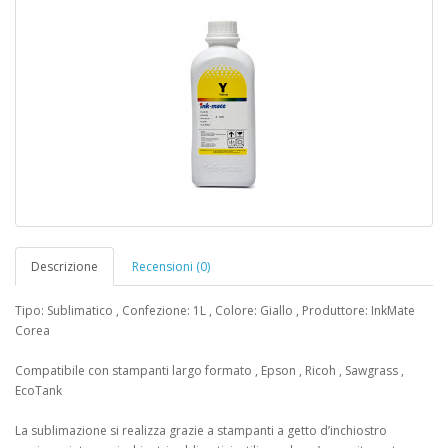
Descrizione
Recensioni (0)
Tipo: Sublimatico , Confezione: 1L , Colore: Giallo , Produttore: InkMate
Corea
Compatibile con stampanti largo formato , Epson , Ricoh , Sawgrass ,
EcoTank
La sublimazione si realizza grazie a stampanti a getto d’inchiostro