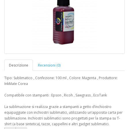
Descrizione
Recensioni (0)
Tipo: Sublimatico , Confezione: 100 ml , Colore: Magenta , Produttore:
InkMate Corea
Compatibile con stampanti : Epson , Ricoh , Sawgrass , EcoTank
La sublimazione si realizza grazie a stampanti a getto d’inchiostro
equipaggiate con inchiostri sublimatici, utilizzando un’apposita carta per
sublimazione. Inchiostri sublimatici sono progettati per la stampa su T-
shirt (a base sintetica), tazze, cappellini e altri gadget sublimatici.