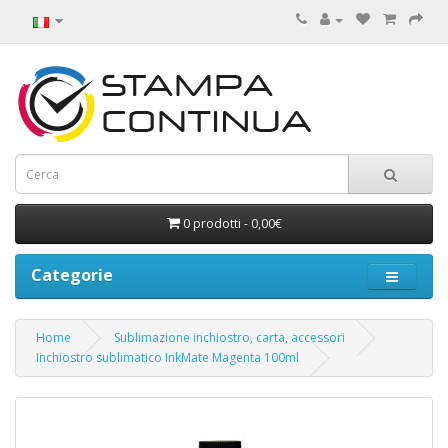
0 prodotti - 0,00€
Categorie
Home
Sublimazione inchiostro, carta, accessori
Inchiostro sublimatico InkMate Magenta 100ml