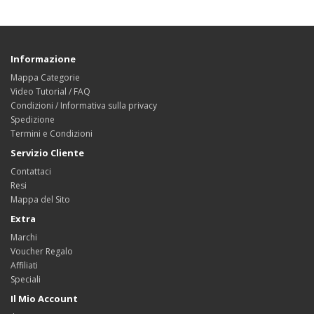
Informazione
Mappa Categorie
Video Tutorial / FAQ
Condizioni / Informativa sulla privacy
Spedizione
Termini e Condizioni
Servizio Cliente
Contattaci
Resi
Mappa del Sito
Extra
Marchi
Voucher Regalo
Affiliati
Speciali
Il Mio Account