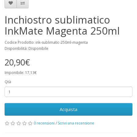
Inchiostro sublimatico
InkMate Magenta 250ml
Codice Prodotto: ink-sublimatic-250ml-magenta
Disponibilità: Disponibile
20,90€
Imponibile: 17,13€
Qtà
Acquista
0 recensioni
/
Scrivi una recensione