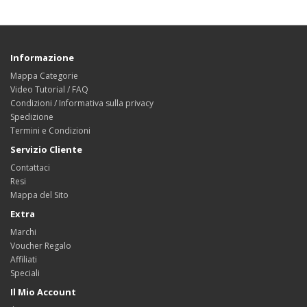
Informazione
Mappa Categorie
Video Tutorial / FAQ
Condizioni / Informativa sulla privacy
Spedizione
Termini e Condizioni
Servizio Cliente
Contattaci
Resi
Mappa del Sito
Extra
Marchi
Voucher Regalo
Affiliati
Speciali
Il Mio Account