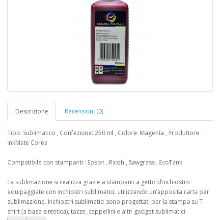
Descrizione
Recensioni (0)
Tipo: Sublimatico , Confezione: 250 ml , Colore: Magenta , Produttore:
InkMate Corea
Compatibile con stampanti : Epson , Ricoh , Sawgrass , EcoTank
La sublimazione si realizza grazie a stampanti a getto d’inchiostro
equipaggiate con inchiostri sublimatici, utilizzando un’apposita carta per
sublimazione. Inchiostri sublimatici sono progettati per la stampa su T-
shirt (a base sintetica), tazze, cappellini e altri gadget sublimatici.