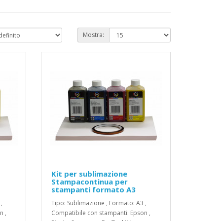
Mostra:
Kit per sublimazione
Stampacontinua per
stampanti formato A3
,
Tipo: Sublimazione , Formato: A3 ,
n ,
Compatibile con stampanti: Epson ,