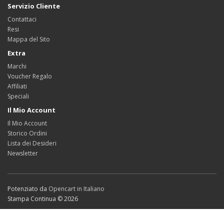
Servizio Cliente
Contattaci
Resi
Mappa del Sito
Extra
Marchi
Voucher Regalo
Affiliati
Speciali
Il Mio Account
Il Mio Account
Storico Ordini
Lista dei Desideri
Newsletter
Potenziato da
Opencart in Italiano
Stampa Continua © 2026