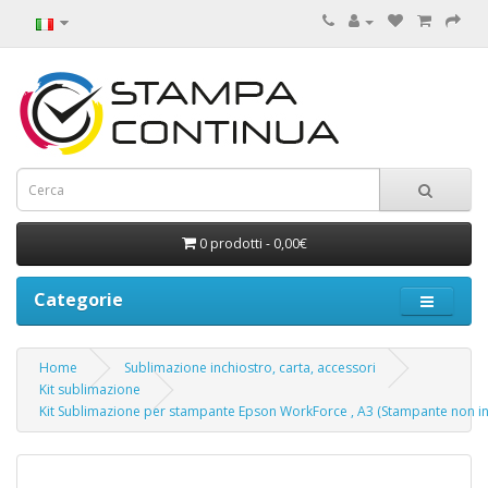
0 prodotti - 0,00€
Categorie
Home
Sublimazione inchiostro, carta, accessori
Kit sublimazione
Kit Sublimazione per stampante Epson WorkForce , A3 (Stampante non in