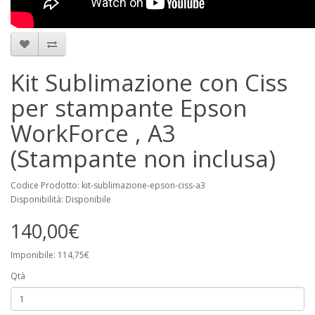
Kit Sublimazione con Ciss
per stampante Epson
WorkForce , A3
(Stampante non inclusa)
Codice Prodotto: kit-sublimazione-epson-ciss-a3
Disponibilità: Disponibile
140,00€
Imponibile: 114,75€
Qtà