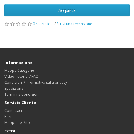
Acquista
0 recensioni
/
Scrivi una recensione
Informazione
Mappa Categorie
Video Tutorial / FAQ
Condizioni / Informativa sulla privacy
Spedizione
Termini e Condizioni
Servizio Cliente
Contattaci
Resi
Mappa del Sito
Extra