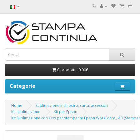
0 prodotti - 0,00€
Categorie
Home
Sublimazione inchiostro, carta, accessori
Kit sublimazione
Kit per Epson
Kit Sublimazione con Ciss per stampante Epson WorkForce , A3 (Stampan