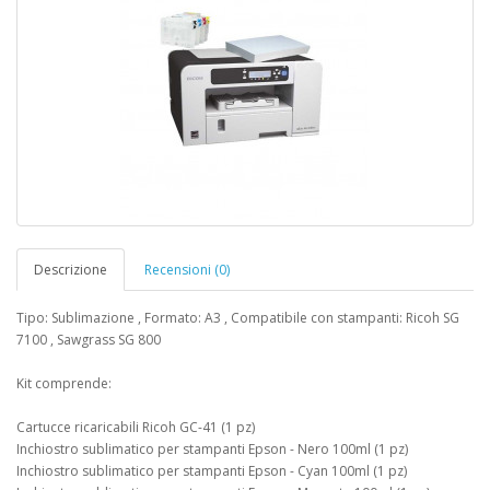
Descrizione
Recensioni (0)
Tipo: Sublimazione , Formato: A3 , Compatibile con stampanti: Ricoh SG
7100 , Sawgrass SG 800
Kit comprende:
Cartucce ricaricabili Ricoh GC-41 (1 pz)
Inchiostro sublimatico per stampanti Epson - Nero 100ml (1 pz)
Inchiostro sublimatico per stampanti Epson - Cyan 100ml (1 pz)