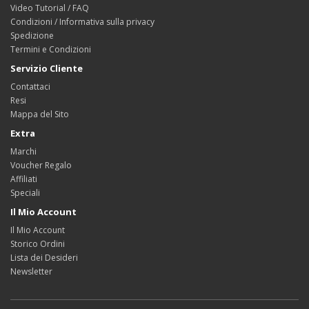
Video Tutorial / FAQ
Condizioni / Informativa sulla privacy
Spedizione
Termini e Condizioni
Servizio Cliente
Contattaci
Resi
Mappa del Sito
Extra
Marchi
Voucher Regalo
Affiliati
Speciali
Il Mio Account
Il Mio Account
Storico Ordini
Lista dei Desideri
Newsletter