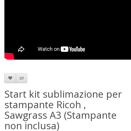
Start kit sublimazione per
stampante Ricoh ,
Sawgrass A3 (Stampante
non inclusa)