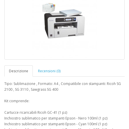
Descrizione
Recensioni (0)
Tipo: Sublimazione , Formato: A4 , Compatibile con stampanti: Ricoh SG
2100 , SG 3110 , Sawgrass SG 400
Kit comprende:
Cartucce ricaricabili Ricoh GC-41 (1 pz)
Inchiostro sublimatico per stampanti Epson - Nero 100ml (1 pz)
Inchiostro sublimatico per stampanti Epson - Cyan 100ml (1 pz)