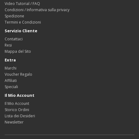
Video Tutorial / FAQ
Condizioni / Informativa sulla privacy
Spedizione
Termini e Condizioni
Servizio Cliente
Contattaci
Resi
Mappa del Sito
Extra
Marchi
Voucher Regalo
Affiliati
Speciali
Il Mio Account
Il Mio Account
Storico Ordini
Lista dei Desideri
Newsletter