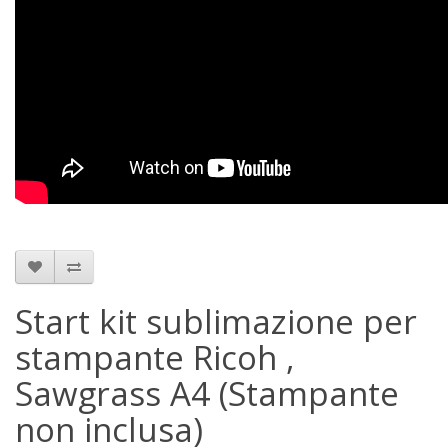
Start kit sublimazione per
stampante Ricoh ,
Sawgrass A4 (Stampante
non inclusa)