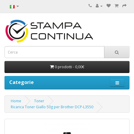
0 prodotti - 0,00€
Categorie
Home
Toner
Ricarica Toner Giallo 50g per Brother DCP-L3550