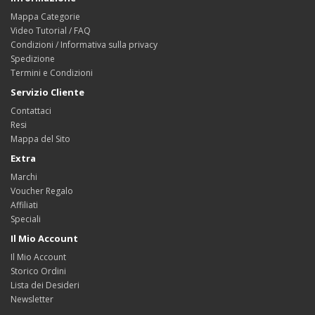
Mappa Categorie
Video Tutorial / FAQ
Condizioni / Informativa sulla privacy
Spedizione
Termini e Condizioni
Servizio Cliente
Contattaci
Resi
Mappa del Sito
Extra
Marchi
Voucher Regalo
Affiliati
Speciali
Il Mio Account
Il Mio Account
Storico Ordini
Lista dei Desideri
Newsletter