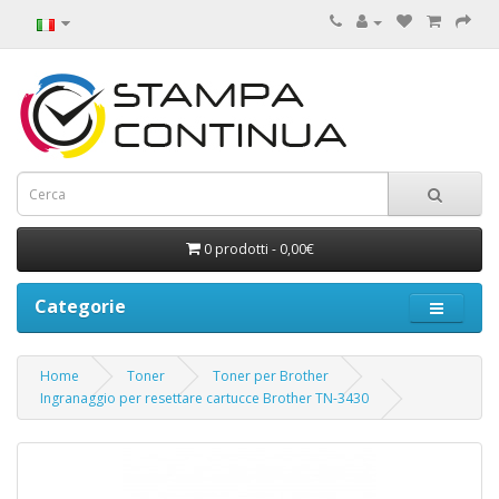
0 prodotti - 0,00€
Categorie
Home
Toner
Toner per Brother
Ingranaggio per resettare cartucce Brother TN-3430