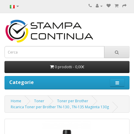
0 prodotti - 0,00€
Categorie
Home
Toner
Toner per Brother
Ricarica Toner per Brother TN-130 , TN-135 Magenta 130g