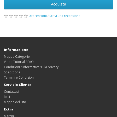
Acquista
0 recensioni
/
Scrivi una recensione
Informazione
Mappa Categorie
Video Tutorial / FAQ
Condizioni / Informativa sulla privacy
Spedizione
Termini e Condizioni
Servizio Cliente
Contattaci
Resi
Mappa del Sito
Extra
Marchi