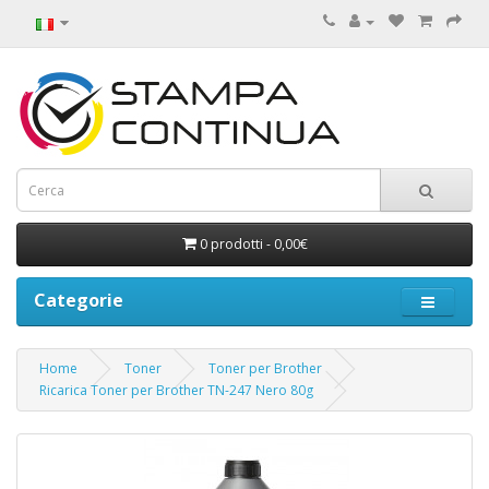
0 prodotti - 0,00€
Categorie
Home
Toner
Toner per Brother
Ricarica Toner per Brother TN-247 Nero 80g