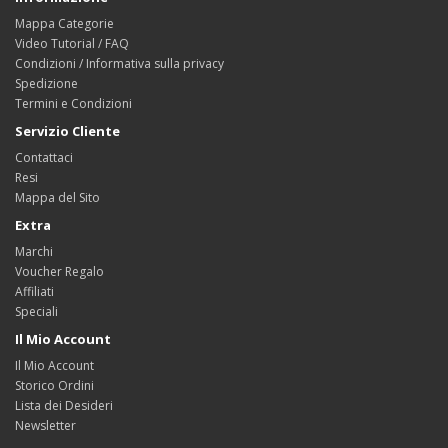
Mappa Categorie
Video Tutorial / FAQ
Condizioni / Informativa sulla privacy
Spedizione
Termini e Condizioni
Servizio Cliente
Contattaci
Resi
Mappa del Sito
Extra
Marchi
Voucher Regalo
Affiliati
Speciali
Il Mio Account
Il Mio Account
Storico Ordini
Lista dei Desideri
Newsletter