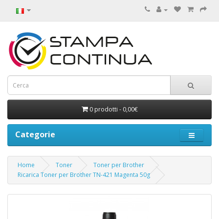
0 prodotti - 0,00€
Categorie
Home
Toner
Toner per Brother
Ricarica Toner per Brother TN-421 Magenta 50g