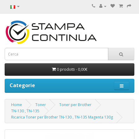
0 prodotti - 0,00€
Categorie
Home
Toner
Toner per Brother
TN-130 , TN-135
Ricarica Toner per Brother TN-130 , TN-135 Magenta 130g